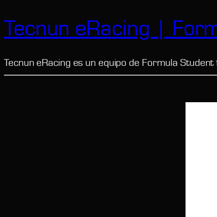
Tecnun eRacing | Form
Tecnun eRacing es un equipo de Formula Student 