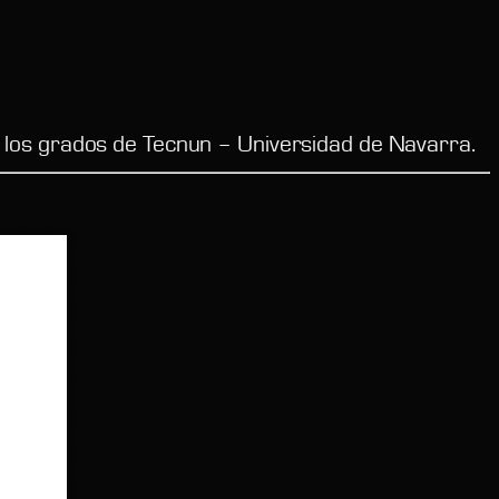
 los grados de Tecnun – Universidad de Navarra.