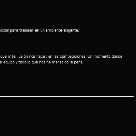
sición para trabajar en un ambiente exigente.
to que más ilusión nos hace : en las competiciones. Un momento dónde
equipo y todo lo que nos ha merecido la pena.