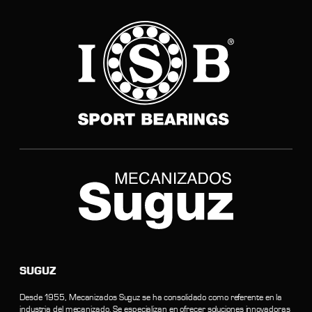
SUGUZ
Desde 1955, Mecanizados Suguz se ha consolidado como referente en la
industria del mecanizado. Se especializan en ofrecer soluciones innovadoras